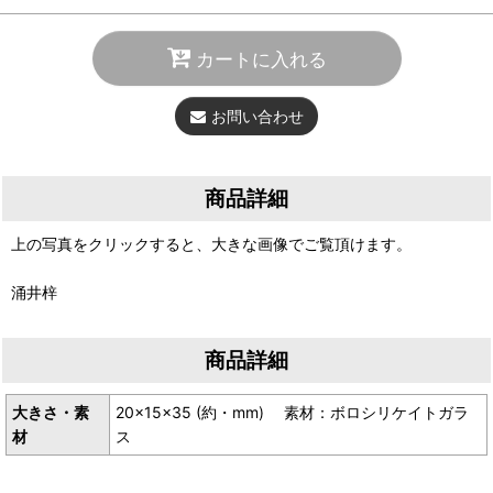
カートに入れる
お問い合わせ
商品詳細
上の写真をクリックすると、大きな画像でご覧頂けます。
涌井梓
商品詳細
大きさ・素
20×15×35 (約・mm) 素材：ボロシリケイトガラ
材
ス