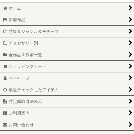
ホーム
新着作品
特集＆ジャンル＆モチーフ
アクセサリー別
全作品＆作家一覧
ショッピングカート
マイページ
最近チェックしたアイテム
特定商取引法表示
ご利用案内
お問い合わせ