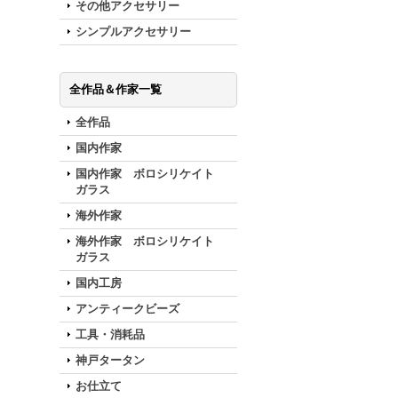
その他アクセサリー
シンプルアクセサリー
全作品＆作家一覧
全作品
国内作家
国内作家 ボロシリケイト
ガラス
海外作家
海外作家 ボロシリケイト
ガラス
国内工房
アンティークビーズ
工具・消耗品
神戸タータン
お仕立て