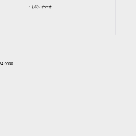
お問い合わせ
4-9000