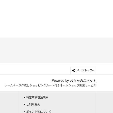
ページトップへ
Powered by
おちゃのこネット
ホームページ作成とショッピングカート付きネットショップ開業サービス
特定商取引法表示
ご利用案内
ポイント制について