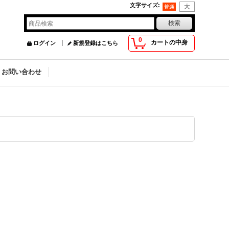
文字サイズ
:
0
カートの中身
ログイン
新規登録はこちら
お問い合わせ