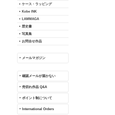
ケース・ラッピング
Kobe INK
LAMMAGA
歴史書
写真集
お問合せ作品
メールマガジン
確認メールが届かない
売切れ作品 Q&A
ポイント制について
International Orders