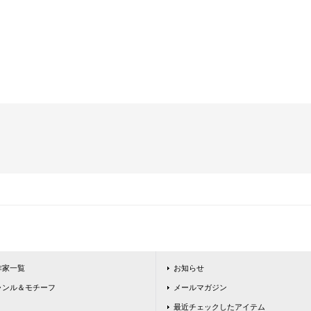
作家一覧
お知らせ
ャンル＆モチーフ
メールマガジン
最近チェックしたアイテム