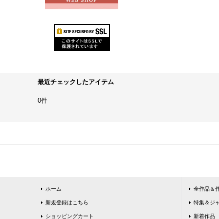
最近チェックしたアイテム
0件
ホーム
全作品＆
新規登録はこちら
特集＆ジ
ショッピングカート
新着作品