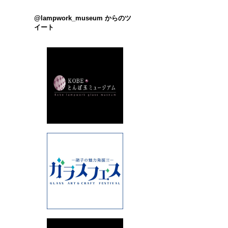
@lampwork_museum からのツ
イート