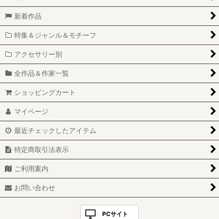
新着作品
特集＆ジャンル＆モチーフ
アクセサリー別
全作品＆作家一覧
ショッピングカート
マイページ
最近チェックしたアイテム
特定商取引法表示
ご利用案内
お問い合わせ
PCサイト