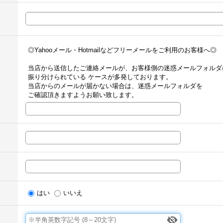
◎Yahooメール・Hotmailなどフリーメールをご利用のお客様へ◎
当店から送信したご連絡メールが、お客様側の迷惑メールフォルダ
振り分けられている ケースが多発しております。
当店からのメールが届かない場合は、迷惑メールフォルダを
ご確認頂きますようお願い致します。
はい
いいえ