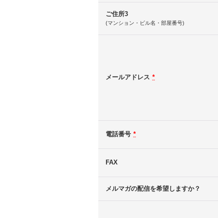
ご住所3
(マンション・ビル名・部屋番号)
メールアドレス
*
電話番号
*
FAX
メルマガの配信を希望しますか？