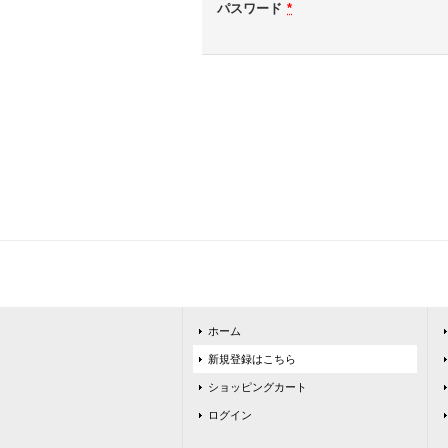
パスワード
*
ホーム
新規登録はこちら
ショッピングカート
ログイン