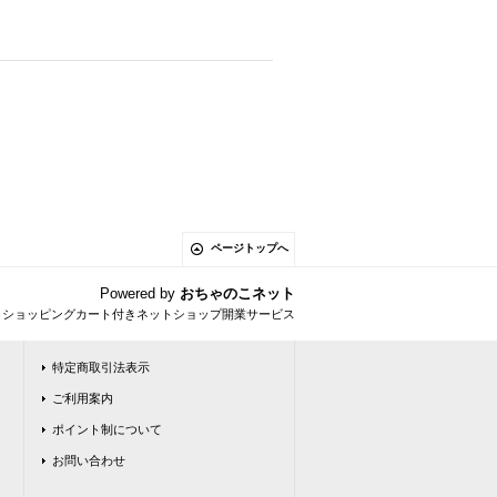
ページトップへ
Powered by
おちゃのこネット
とショッピングカート付きネットショップ開業サービス
特定商取引法表示
ご利用案内
ポイント制について
お問い合わせ