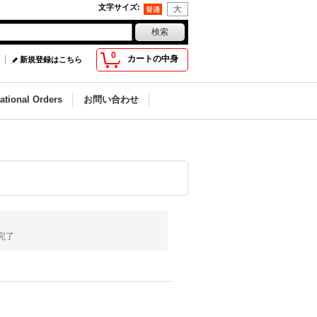
文字サイズ
:
0
カートの中身
新規登録はこちら
national Orders
お問い合わせ
完了