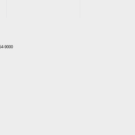
4-9000