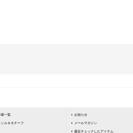
作家一覧
お知らせ
ャンル＆モチーフ
メールマガジン
最近チェックしたアイテム