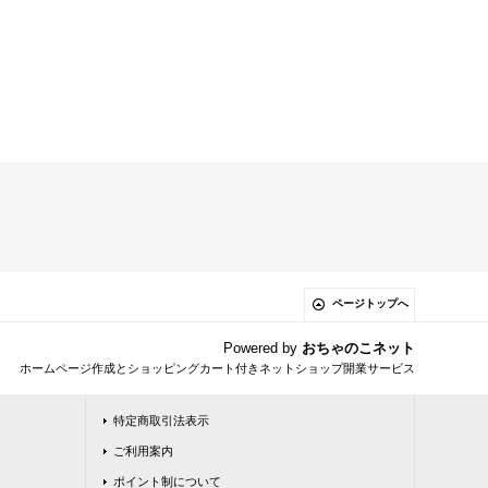
ページトップへ
Powered by
おちゃのこネット
ホームページ作成とショッピングカート付きネットショップ開業サービス
特定商取引法表示
ご利用案内
ポイント制について