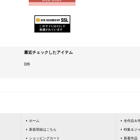
最近チェックしたアイテム
0件
ホーム
全作品＆
新規登録はこちら
特集＆ジ
ショッピングカート
新着作品