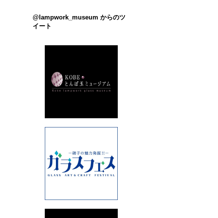
@lampwork_museum からのツ
イート