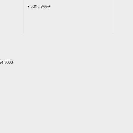
お問い合わせ
4-9000