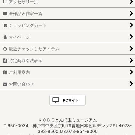
アクセサリー別
全作品＆作家一覧
ショッピングカート
マイページ
最近チェックしたアイテム
特定商取引法表示
ご利用案内
お問い合わせ
PCサイト
ＫＯＢＥとんぼ玉ミュージアム
〒650-0034 神戸市中央区京町79番地日本ビルヂング2Ｆtel:078-
393-8500 fax:078-954-9000