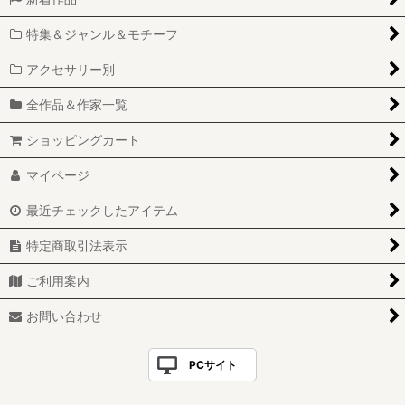
特集＆ジャンル＆モチーフ
アクセサリー別
全作品＆作家一覧
ショッピングカート
マイページ
最近チェックしたアイテム
特定商取引法表示
ご利用案内
お問い合わせ
PCサイト