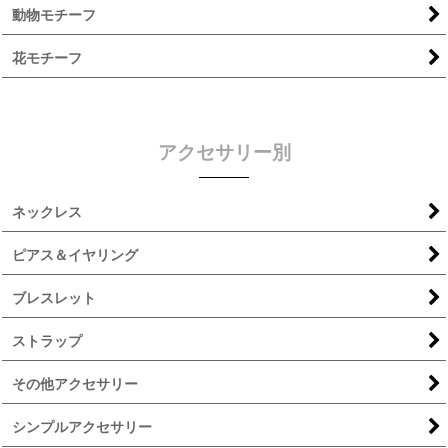
動物モチーフ
花モチーフ
アクセサリー別
ネックレス
ピアス＆イヤリング
ブレスレット
ストラップ
その他アクセサリー
シンプルアクセサリー