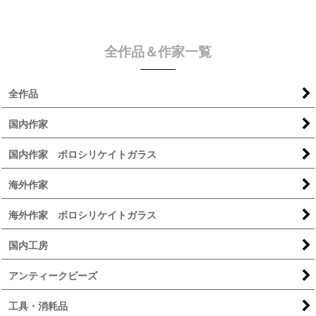
全作品＆作家一覧
全作品
国内作家
国内作家 ボロシリケイトガラス
海外作家
海外作家 ボロシリケイトガラス
国内工房
アンティークビーズ
工具・消耗品