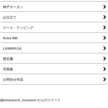
神戸タータン
お仕立て
ケース・ラッピング
Kobe INK
LAMMAGA
歴史書
写真集
お問合せ作品
@lampwork_museum からのツイート