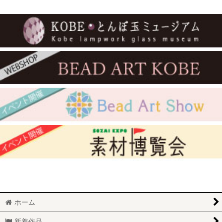
ホーム
新着作品