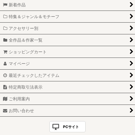
新着作品
特集＆ジャンル＆モチーフ
アクセサリー別
全作品＆作家一覧
ショッピングカート
マイページ
最近チェックしたアイテム
特定商取引法表示
ご利用案内
お問い合わせ
PCサイト