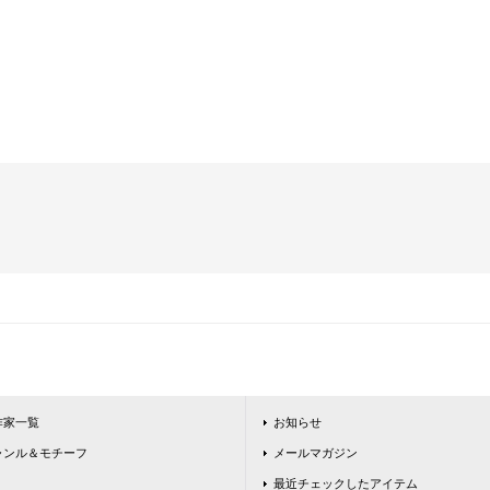
作家一覧
お知らせ
ャンル＆モチーフ
メールマガジン
最近チェックしたアイテム