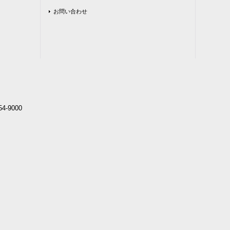
お問い合わせ
4-9000