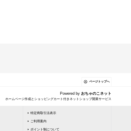
ページトップへ
Powered by
おちゃのこネット
ホームページ作成とショッピングカート付きネットショップ開業サービス
特定商取引法表示
ご利用案内
ポイント制について