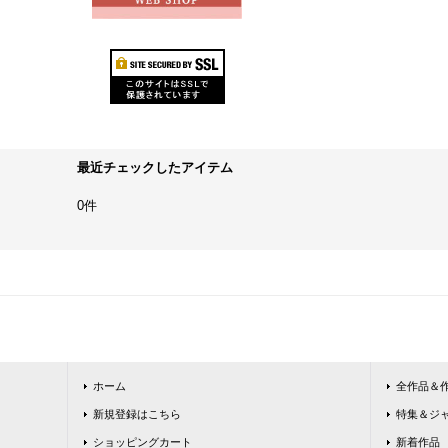
最近チェックしたアイテム
0件
ホーム
全作品＆
新規登録はこちら
特集＆ジ
ショッピングカート
新着作品