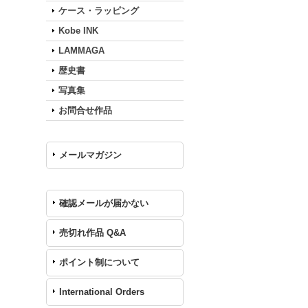
ケース・ラッピング
Kobe INK
LAMMAGA
歴史書
写真集
お問合せ作品
メールマガジン
確認メールが届かない
売切れ作品 Q&A
ポイント制について
International Orders