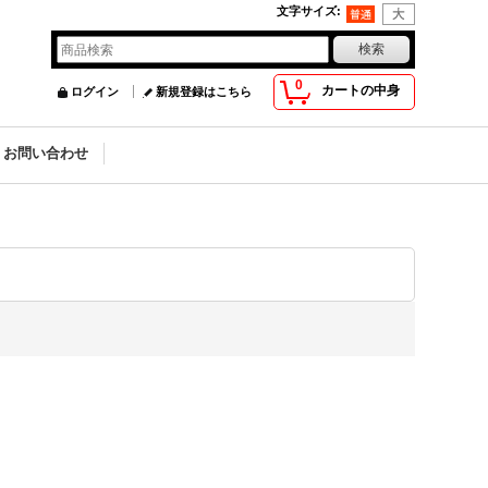
文字サイズ
:
0
カートの中身
ログイン
新規登録はこちら
お問い合わせ