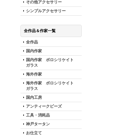
その他アクセサリー
シンプルアクセサリー
全作品＆作家一覧
全作品
国内作家
国内作家 ボロシリケイト
ガラス
海外作家
海外作家 ボロシリケイト
ガラス
国内工房
アンティークビーズ
工具・消耗品
神戸タータン
お仕立て