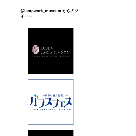
@lampwork_museum からのツ
イート