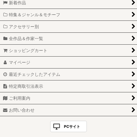
新着作品
特集＆ジャンル＆モチーフ
アクセサリー別
全作品＆作家一覧
ショッピングカート
マイページ
最近チェックしたアイテム
特定商取引法表示
ご利用案内
お問い合わせ
PCサイト