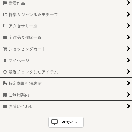
新着作品
特集＆ジャンル＆モチーフ
アクセサリー別
全作品＆作家一覧
ショッピングカート
マイページ
最近チェックしたアイテム
特定商取引法表示
ご利用案内
お問い合わせ
PCサイト