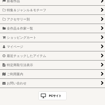
新着作品
特集＆ジャンル＆モチーフ
アクセサリー別
全作品＆作家一覧
ショッピングカート
マイページ
最近チェックしたアイテム
特定商取引法表示
ご利用案内
お問い合わせ
PCサイト