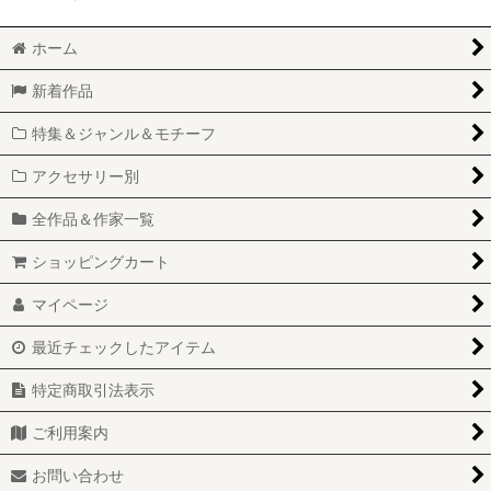
ホーム
新着作品
特集＆ジャンル＆モチーフ
アクセサリー別
全作品＆作家一覧
ショッピングカート
マイページ
最近チェックしたアイテム
特定商取引法表示
ご利用案内
お問い合わせ