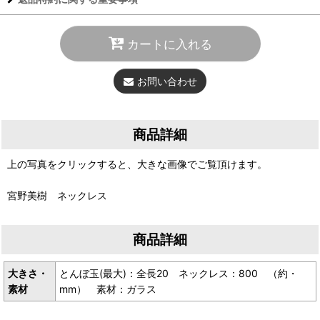
カートに入れる
お問い合わせ
商品詳細
上の写真をクリックすると、大きな画像でご覧頂けます。
宮野美樹 ネックレス
商品詳細
大きさ・
とんぼ玉(最大)：全長20 ネックレス：800 （約・
素材
mm） 素材：ガラス