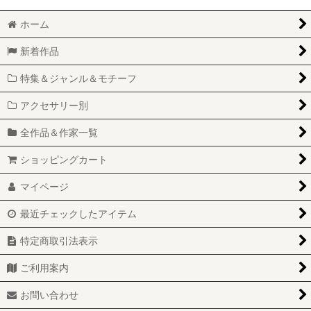
ホーム
新着作品
特集＆ジャンル＆モチーフ
アクセサリー別
全作品＆作家一覧
ショッピングカート
マイページ
最近チェックしたアイテム
特定商取引法表示
ご利用案内
お問い合わせ