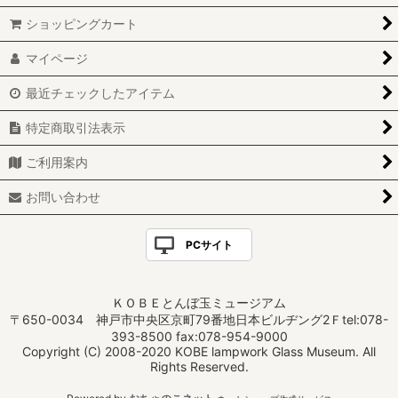
ショッピングカート
マイページ
最近チェックしたアイテム
特定商取引法表示
ご利用案内
お問い合わせ
PCサイト
ＫＯＢＥとんぼ玉ミュージアム
〒650-0034 神戸市中央区京町79番地日本ビルヂング2Ｆtel:078-
393-8500 fax:078-954-9000
Copyright (C) 2008-2020 KOBE lampwork Glass Museum. All
Rights Reserved.