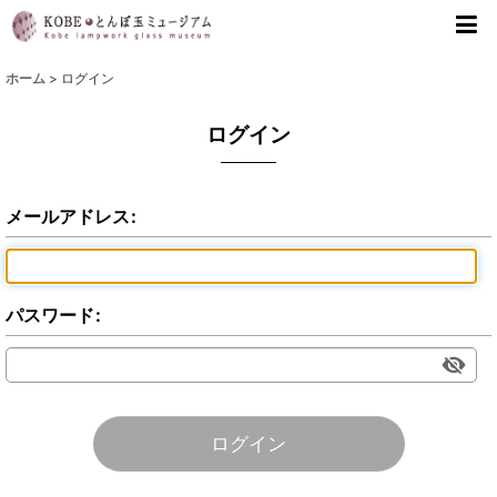
ホーム
>
ログイン
ログイン
メールアドレス
:
パスワード
:
ログイン