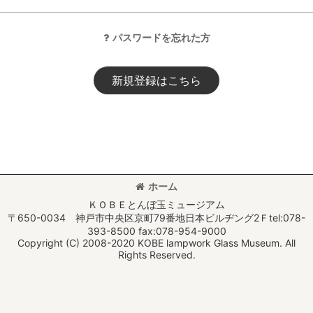
パスワードを忘れた方
新規登録はこちら
ホーム
ＫＯＢＥとんぼ玉ミュージアム
〒650-0034 神戸市中央区京町79番地日本ビルヂング2Ｆtel:078-
393-8500 fax:078-954-9000
Copyright (C) 2008-2020 KOBE lampwork Glass Museum. All
Rights Reserved.