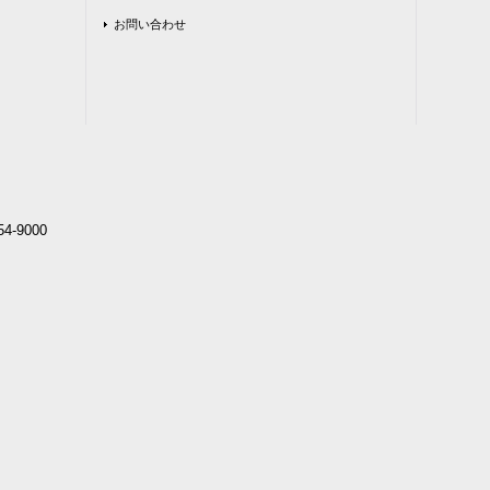
お問い合わせ
4-9000