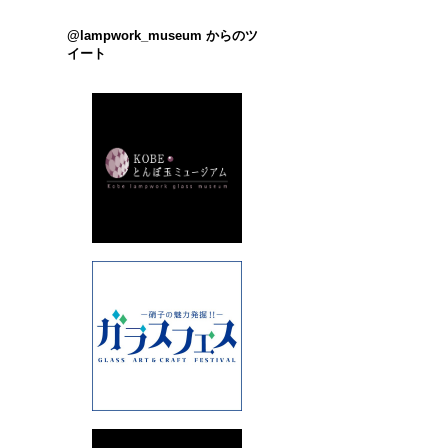
@lampwork_museum からのツ
イート