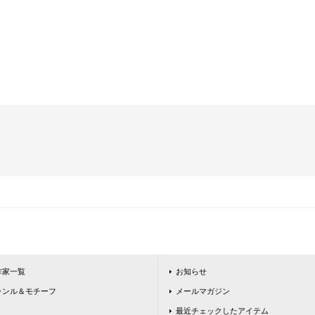
作家一覧
お知らせ
ャンル＆モチーフ
メールマガジン
最近チェックしたアイテム