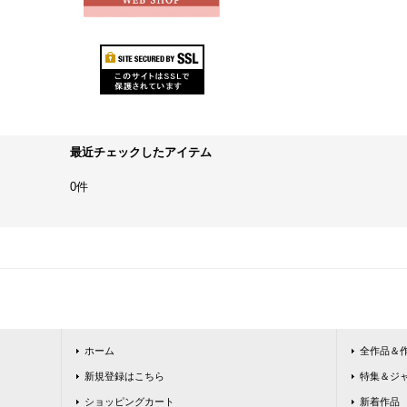
最近チェックしたアイテム
0件
ホーム
全作品＆
新規登録はこちら
特集＆ジ
ショッピングカート
新着作品