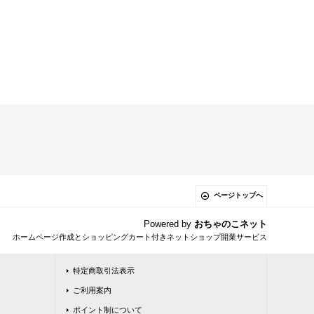
ページトップへ
Powered by
おちゃのこネット
ホームページ作成とショッピングカート付きネットショップ開業サービス
特定商取引法表示
ご利用案内
ポイント制について