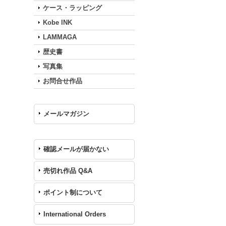
ケース・ラッピング
Kobe INK
LAMMAGA
歴史書
写真集
お問合せ作品
メールマガジン
確認メールが届かない
売切れ作品 Q&A
ポイント制について
International Orders