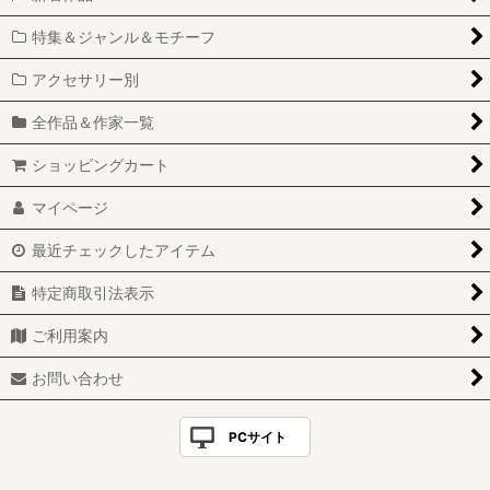
特集＆ジャンル＆モチーフ
アクセサリー別
全作品＆作家一覧
ショッピングカート
マイページ
最近チェックしたアイテム
特定商取引法表示
ご利用案内
お問い合わせ
PCサイト