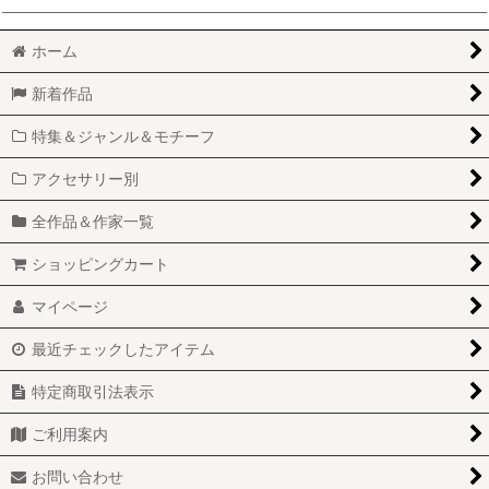
ホーム
新着作品
特集＆ジャンル＆モチーフ
アクセサリー別
全作品＆作家一覧
ショッピングカート
マイページ
最近チェックしたアイテム
特定商取引法表示
ご利用案内
お問い合わせ