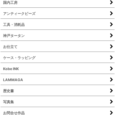
国内工房
アンティークビーズ
工具・消耗品
神戸タータン
お仕立て
ケース・ラッピング
Kobe INK
LAMMAGA
歴史書
写真集
お問合せ作品