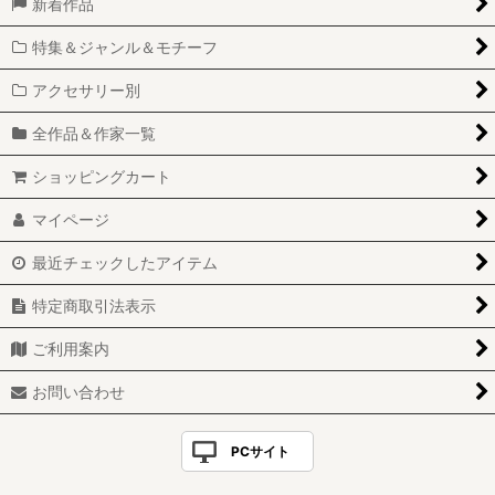
新着作品
特集＆ジャンル＆モチーフ
アクセサリー別
全作品＆作家一覧
ショッピングカート
マイページ
最近チェックしたアイテム
特定商取引法表示
ご利用案内
お問い合わせ
PCサイト