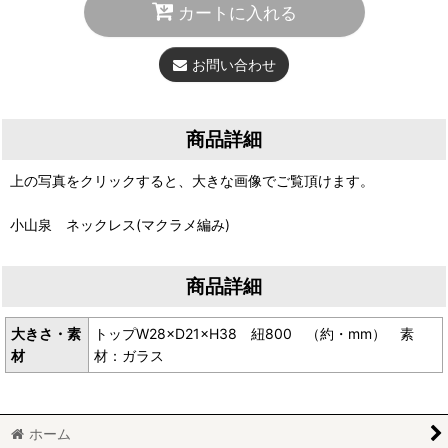
カートに入れる
お問い合わせ
商品詳細
上の写真をクリックすると、大きな画像でご覧頂けます。
小山泉 ネックレス(マクラメ編み)
商品詳細
大きさ・素
トップW28×D21×H38 紐800 （約・mm） 素
材
材：ガラス
ホーム