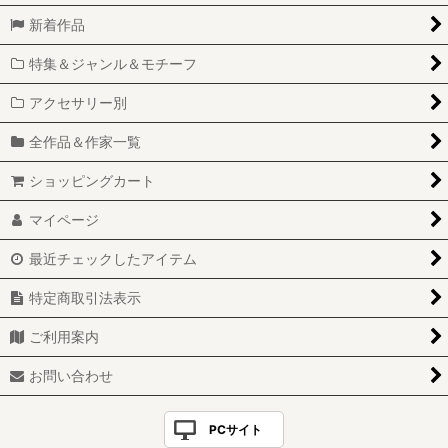
新着作品
特集＆ジャンル＆モチーフ
アクセサリー別
全作品＆作家一覧
ショッピングカート
マイページ
最近チェックしたアイテム
特定商取引法表示
ご利用案内
お問い合わせ
PCサイト