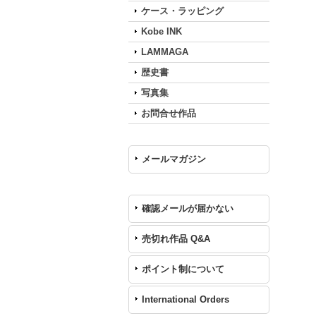
ケース・ラッピング
Kobe INK
LAMMAGA
歴史書
写真集
お問合せ作品
メールマガジン
確認メールが届かない
売切れ作品 Q&A
ポイント制について
International Orders