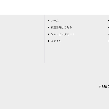
ホーム
新規登録はこちら
ショッピングカート
ログイン
〒650-