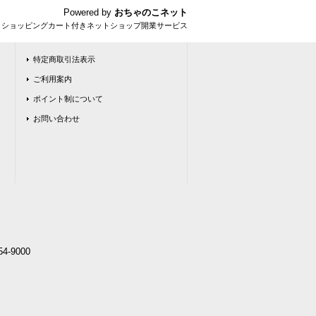
Powered by
おちゃのこネット
とショッピングカート付きネットショップ開業サービス
特定商取引法表示
ご利用案内
ポイント制について
お問い合わせ
4-9000