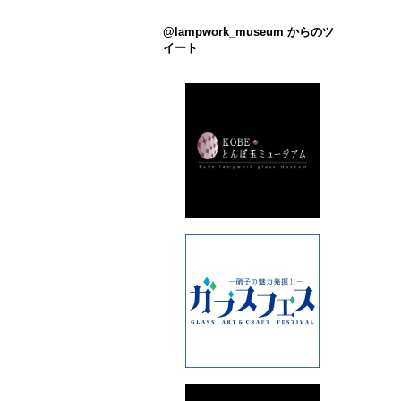
@lampwork_museum からのツ
イート