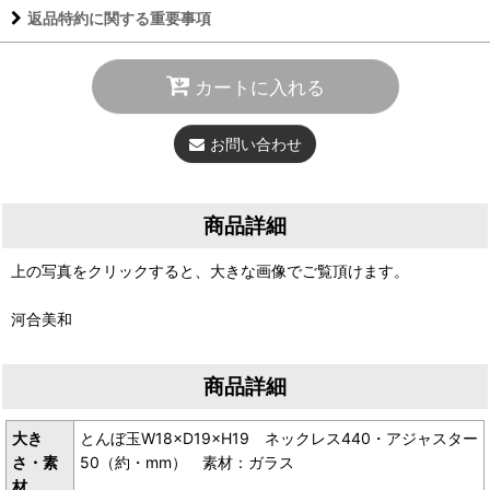
返品特約に関する重要事項
カートに入れる
お問い合わせ
商品詳細
上の写真をクリックすると、大きな画像でご覧頂けます。
河合美和
商品詳細
大き
とんぼ玉W18×D19×H19 ネックレス440・アジャスター
さ・素
50（約・mm） 素材：ガラス
材