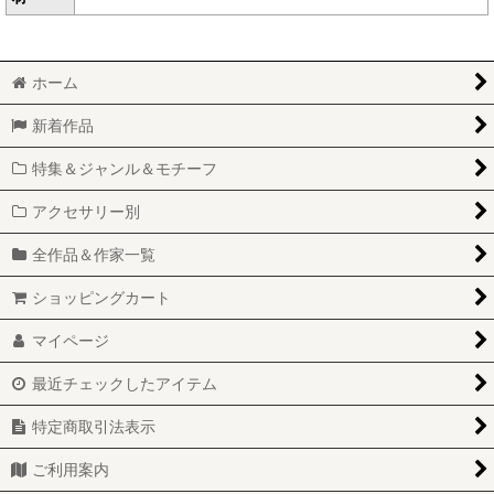
ホーム
新着作品
特集＆ジャンル＆モチーフ
アクセサリー別
全作品＆作家一覧
ショッピングカート
マイページ
最近チェックしたアイテム
特定商取引法表示
ご利用案内