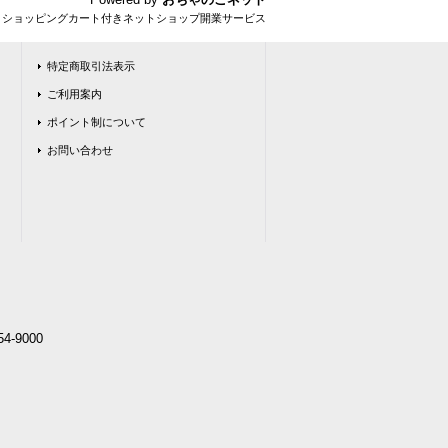
とショッピングカート付きネットショップ開業サービス
特定商取引法表示
ご利用案内
ポイント制について
お問い合わせ
4-9000