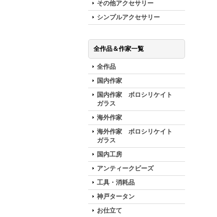
その他アクセサリー
シンプルアクセサリー
全作品＆作家一覧
全作品
国内作家
国内作家 ボロシリケイト
ガラス
海外作家
海外作家 ボロシリケイト
ガラス
国内工房
アンティークビーズ
工具・消耗品
神戸タータン
お仕立て