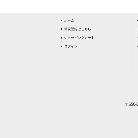
ホーム
新規登録はこちら
ショッピングカート
ログイン
〒650-