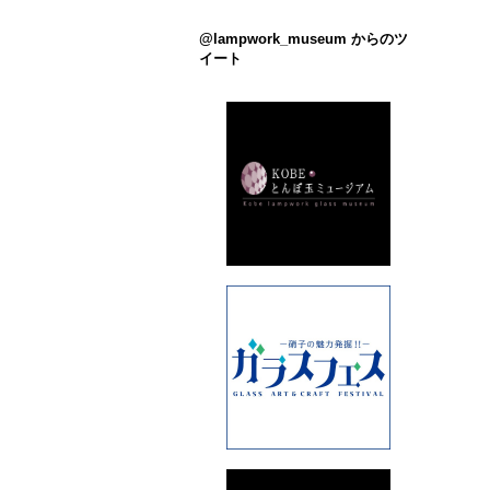
@lampwork_museum からのツ
イート