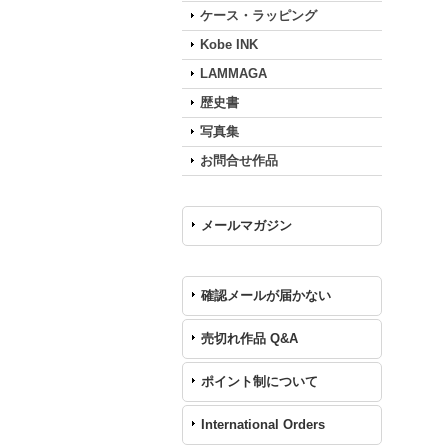
ケース・ラッピング
Kobe INK
LAMMAGA
歴史書
写真集
お問合せ作品
メールマガジン
確認メールが届かない
売切れ作品 Q&A
ポイント制について
International Orders