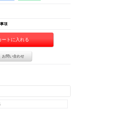
事項
お問い合わせ
ス