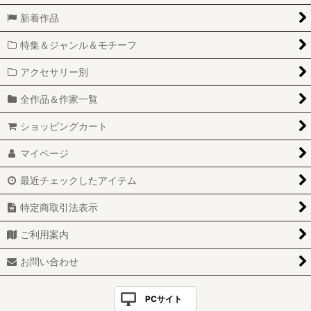
新着作品
特集＆ジャンル＆モチーフ
アクセサリー別
全作品＆作家一覧
ショッピングカート
マイページ
最近チェックしたアイテム
特定商取引法表示
ご利用案内
お問い合わせ
PCサイト