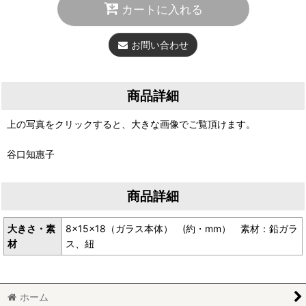
カートに入れる
お問い合わせ
商品詳細
上の写真をクリックすると、大きな画像でご覧頂けます。
谷口知惠子
商品詳細
大きさ・素
8×15×18（ガラス本体） (約・mm） 素材：鉛ガラ
材
ス、紐
ホーム