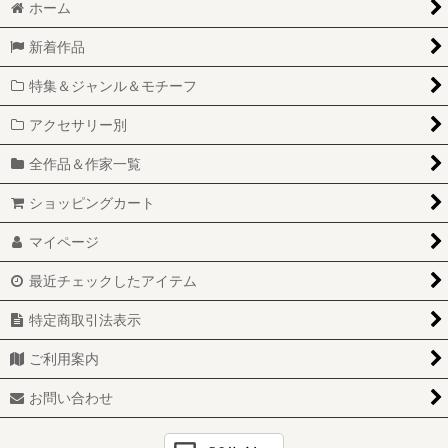
ホーム
新着作品
特集＆ジャンル＆モチーフ
アクセサリー別
全作品＆作家一覧
ショッピングカート
マイページ
最近チェックしたアイテム
特定商取引法表示
ご利用案内
お問い合わせ