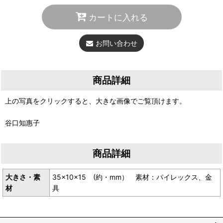
カートに入れる
お問い合わせ
商品詳細
上の写真をクリックすると、大きな画像でご覧頂けます。
谷口知惠子
商品詳細
大きさ・素
35×10×15 (約・mm） 素材：パイレックス、金
材
具