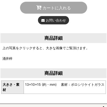
カートに入れる
お問い合わせ
商品詳細
上の写真をクリックすると、大きな画像でご覧頂けます。
涌井梓
商品詳細
大きさ・素
13×10×15 (約・mm) 素材：ボロシリケイトガラス
材