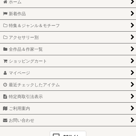
ホーム
新着作品
特集＆ジャンル＆モチーフ
アクセサリー別
全作品＆作家一覧
ショッピングカート
マイページ
最近チェックしたアイテム
特定商取引法表示
ご利用案内
お問い合わせ