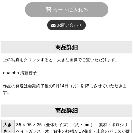
カートに入れる
お問い合わせ
商品詳細
上の写真をクリックすると、大きな画像でご覧いただけます。
oba:oba 清藤智子
作品の発送は会期終了後の9月14日（月）以降にさせていただきま
す。
商品詳細
大き
35 × 95 × 25（全体サイズ）（約・mm） 素材：ボロシリ
さ・
ケイトガラス・木 背中の模様がUV発光・土台のガラスが蓄