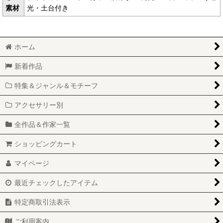
素材
光・土台付き
ホーム
新着作品
特集＆ジャンル＆モチーフ
アクセサリー別
全作品＆作家一覧
ショッピングカート
マイページ
最近チェックしたアイテム
特定商取引法表示
ご利用案内