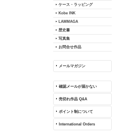
ケース・ラッピング
Kobe INK
LAMMAGA
歴史書
写真集
お問合せ作品
メールマガジン
確認メールが届かない
売切れ作品 Q&A
ポイント制について
International Orders