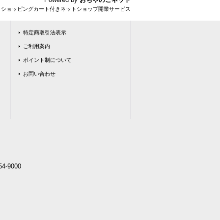
とショッピングカート付きネットショップ開業サービス
特定商取引法表示
ご利用案内
ポイント制について
お問い合わせ
4-9000