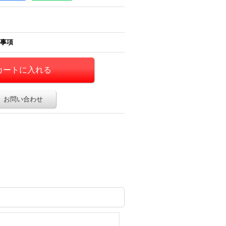
事項
お問い合わせ