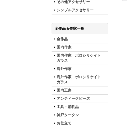
その他アクセサリー
シンプルアクセサリー
全作品＆作家一覧
全作品
国内作家
国内作家 ボロシリケイト
ガラス
海外作家
海外作家 ボロシリケイト
ガラス
国内工房
アンティークビーズ
工具・消耗品
神戸タータン
お仕立て