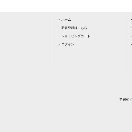
ホーム
新規登録はこちら
ショッピングカート
ログイン
〒650-