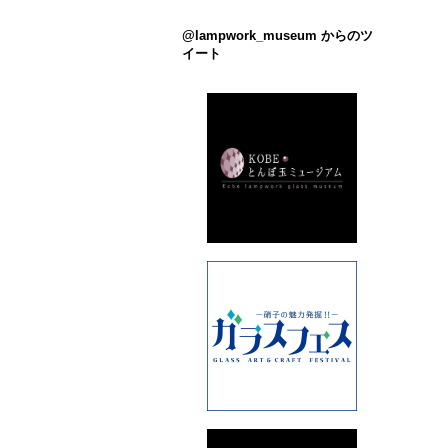
@lampwork_museum からのツ
イート