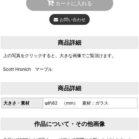
カートに入れる
お問い合わせ
商品詳細
上の写真をクリックすると、大きな画像でご覧頂けます。
Scott Hronich マーブル
商品詳細
大きさ・素材
φ約82 （mm） 素材：ガラス
作品について・その他画像